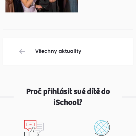
Všechny aktuality
Proč přihlásit své dítě do
iSchool?