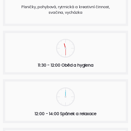
Písničky, pohybová, rytmická a kreativní činnost,
svačina, vycházka
11:30 - 12:00 Oběd a hygiena
12:00 - 14:00 Spánek a relaxace